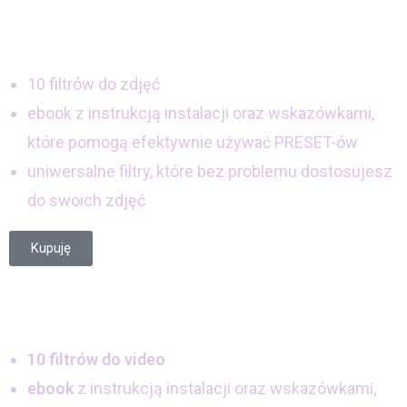
10 filtrów do zdjęć
ebook z instrukcją instalacji oraz wskazówkami,
które pomogą efektywnie używać PRESET-ów
uniwersalne filtry, które bez problemu dostosujesz
do swoich zdjęć
Kupuję
10 filtrów do video
ebook
z instrukcją instalacji oraz wskazówkami,