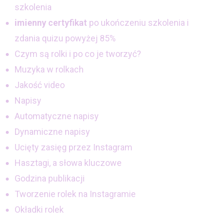
szkolenia
imienny
certyfikat
po ukończeniu szkolenia i
zdania quizu powyżej 85%
Czym są rolki i po co je tworzyć?
Muzyka w rolkach
Jakość video
Napisy
Automatyczne napisy
Dynamiczne napisy
Ucięty zasięg przez Instagram
Hasztagi, a słowa kluczowe
Godzina publikacji
Tworzenie rolek na Instagramie
Okładki rolek