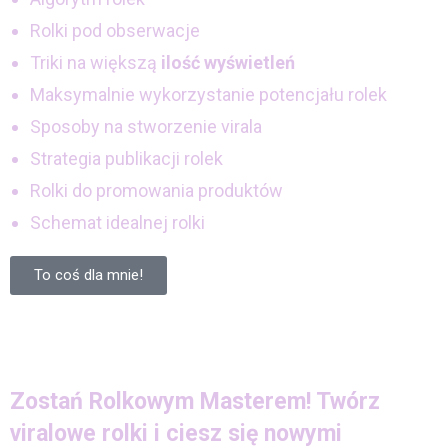
Rolki pod obserwacje
Triki na większą
ilość wyświetleń
Maksymalnie wykorzystanie potencjału rolek
Sposoby na stworzenie virala
Strategia publikacji rolek
Rolki do promowania produktów
Schemat idealnej rolki
To coś dla mnie!
Zostań Rolkowym Masterem! Twórz
viralowe rolki i ciesz się nowymi