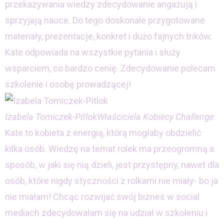
przekazywania wiedzy zdecydowanie angażują i
sprzyjają nauce. Do tego doskonale przygotowane
materiały, prezentacje, konkret i dużo fajnych trików.
Kate odpowiada na wszystkie pytania i służy
wsparciem, co bardzo cenię. Zdecydowanie polecam
szkolenie i osobę prowadzącej!
Izabela Tomiczek-Pitlok
Właściciela Kobiecy Challenge
Kate to kobieta z energią, którą mogłaby obdzielić
kilka osób. Wiedzę na temat rolek ma przeogromną a
sposób, w jaki się nią dzieli, jest przystępny, nawet dla
osób, które nigdy styczności z rolkami nie miały- bo ja
nie miałam! Chcąc rozwijać swój biznes w social
mediach zdecydowałam się na udział w szkoleniu i