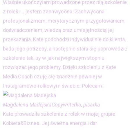
Właśnie ukończyłam prowadzone przez nią szkolenie
z rolek i… jestem zachwycona! Zachwycona
profesjonalizmem, merytorycznym przygotowaniem,
doświadczeniem, wiedzą oraz umiejętnością jej
przekazania. Kate podchodzi indywidualnie do klienta,
bada jego potrzeby, a następnie stara się poprowadzić
szkolenie tak, by w jak największym stopniu
rozwiązać jego problemy. Dzięki szkoleniu z Kate
Media Coach czuję się znacznie pewniej w
Instagramowo-rolkowym świecie. Polecam!
Magdalena Madejska
Copywriterka, pisarka
Kate prowadziła szkolenie z rolek w mojej grupie
Kobieta&Biznes. Jej świetna energia i dar