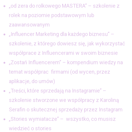
„od zera do rolkowego MASTERA” – szkolenie z
rolek na poziomie podstawowym lub
zaawansowanym
„Influencer Marketing dla każdego biznesu” –
szkolenie, z którego dowiesz się, jak wykorzystać
współprace z Influencerami w swoim biznesie
„Zostań Influencerem” – kompendium wiedzy na
temat współprac firmami (od wycen, przez
aplikacje, do umów)
„Treści, które sprzedają na Instagramie” –
szkolenie stworzone we współpracy z Karoliną
Serafin o skutecznej sprzedaży przez Instagram
„Stories wymiatacze” – wszystko, co musisz
wiedzieć o stories